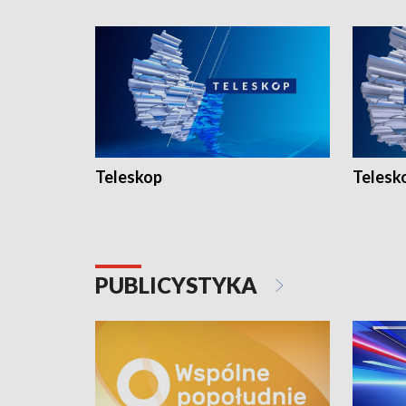
Teleskop
Telesk
PUBLICYSTYKA