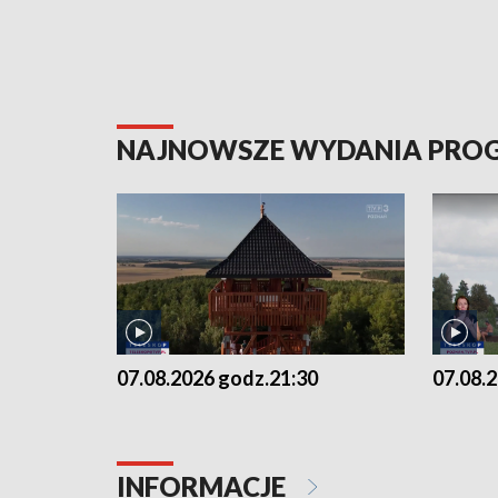
NAJNOWSZE WYDANIA PR
07.08.2026 godz.21:30
07.08.
INFORMACJE