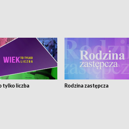
 tylko liczba
Rodzina zastępcza