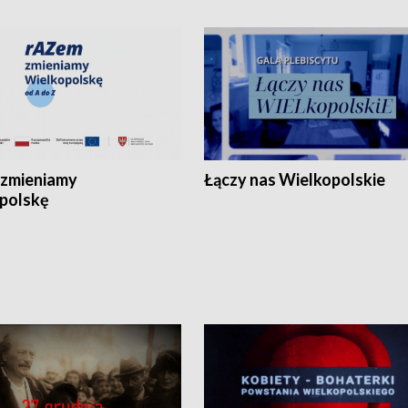
zmieniamy
Łączy nas Wielkopolskie
polskę