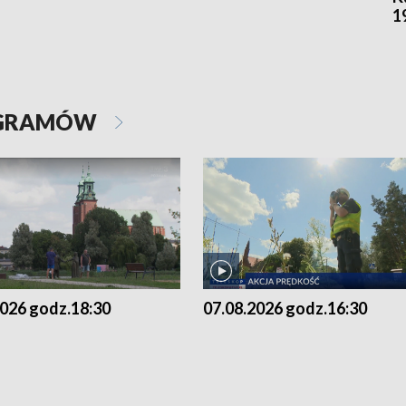
1
OGRAMÓW
2026 godz.18:30
07.08.2026 godz.16:30