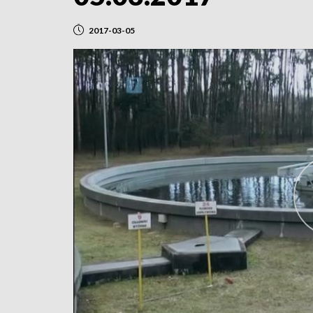
2017-03-05