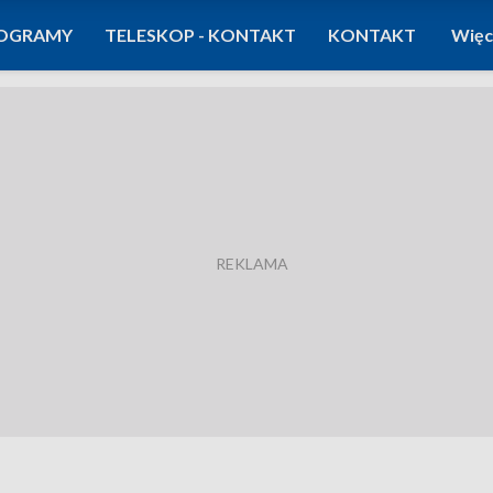
OGRAMY
TELESKOP - KONTAKT
KONTAKT
Więc