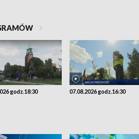
OGRAMÓW
2026 godz.18:30
07.08.2026 godz.16:30