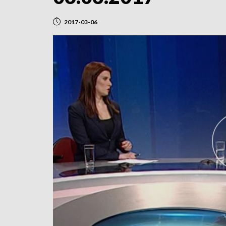
2017-03-06