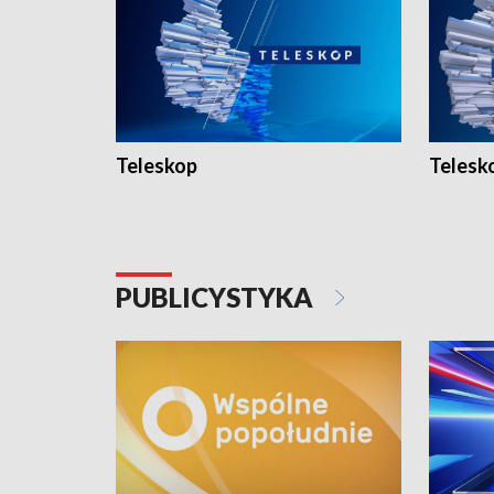
Teleskop
Telesk
PUBLICYSTYKA