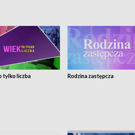
 tylko liczba
Rodzina zastępcza