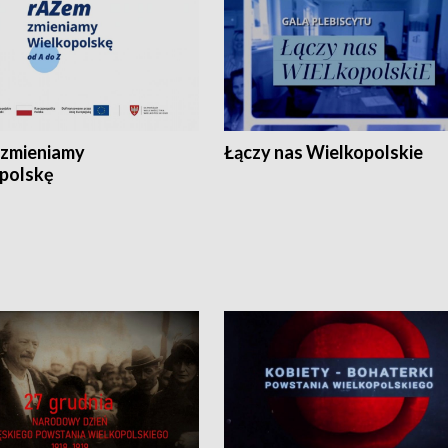
zmieniamy
Łączy nas Wielkopolskie
polskę