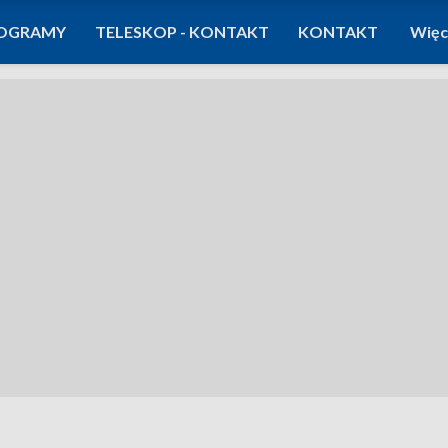
OGRAMY
TELESKOP - KONTAKT
KONTAKT
Więc