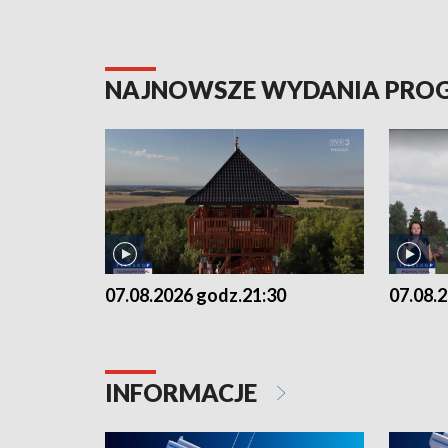
NAJNOWSZE WYDANIA PR
07.08.2026 godz.21:30
07.08.
INFORMACJE