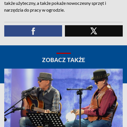
także użyteczny, a także pokaże nowoczesny sprzęt i
narzędzia do pracy w ogrodzie.
ZOBACZ TAKŻE