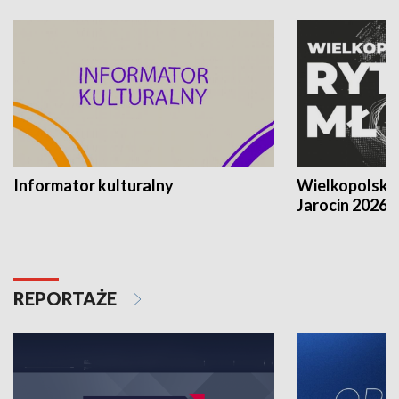
Informator kulturalny
Wielkopolski
Jarocin 2026
REPORTAŻE