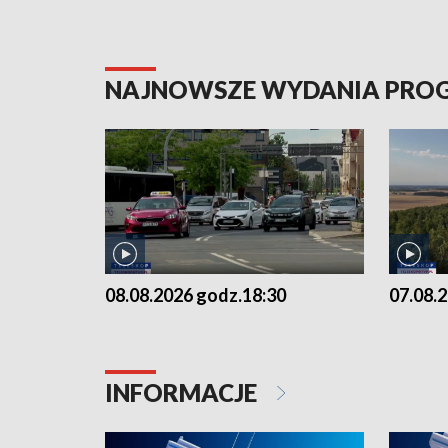
NAJNOWSZE WYDANIA PR
08.08.2026 godz.18:30
07.08.
INFORMACJE