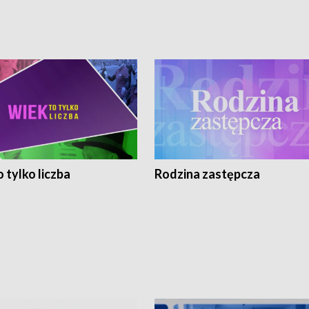
 tylko liczba
Rodzina zastępcza