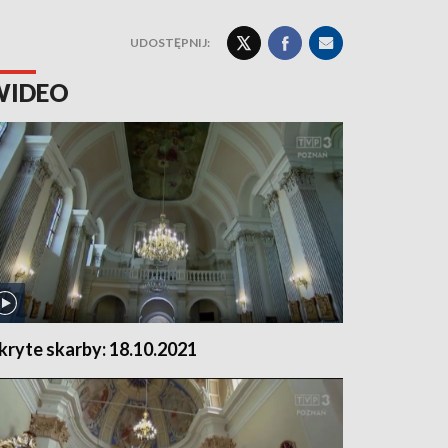
UDOSTĘPNIJ:
WIDEO
kryte skarby: 18.10.2021