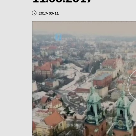
2017-03-11