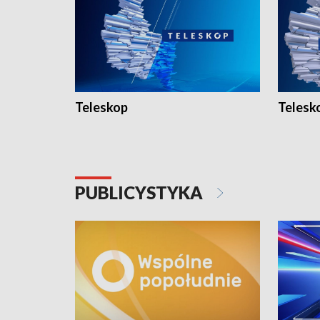
Teleskop
Telesk
PUBLICYSTYKA