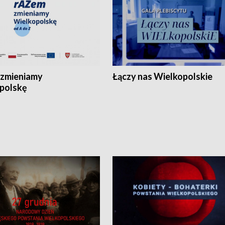
zmieniamy
Łączy nas Wielkopolskie
polskę