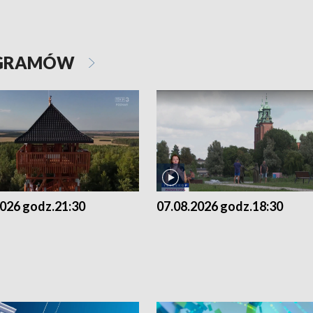
OGRAMÓW
2026 godz.21:30
07.08.2026 godz.18:30