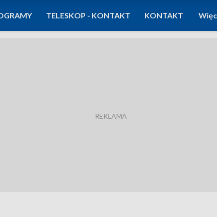
OGRAMY
TELESKOP - KONTAKT
KONTAKT
Więc