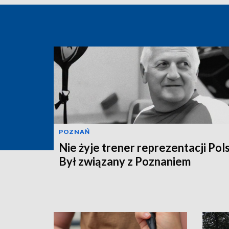
POZNAŃ
Nie żyje trener reprezentacji Pols
Był związany z Poznaniem