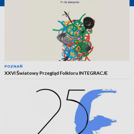
POZNAŃ
XXVI Światowy Przegląd Folkloru INTEGRACJE