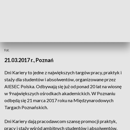
fot.
21.03.2017 r., Poznań
Dni Kariery to jedne z największych targów pracy, praktyk i
staży dla studentów i absolwentów, organizowane przez
AIESEC Polska. Odbywają się już od ponad 20 lat na wiosnę
w 9 największych ośrodkach akademickich. W Poznaniu
odbędą się 21 marca 2017 roku na Międzynarodowych
Targach Poznańskich.
Dni Kariery dają pracodawcom szansę promocji praktyk,
pracy i staży wśród ambitnych studentów i absolwentów.