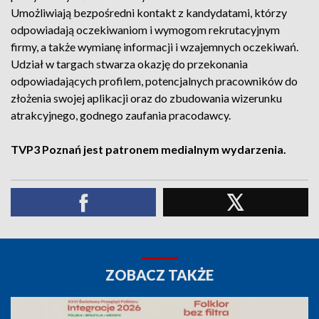
Umożliwiają bezpośredni kontakt z kandydatami, którzy
odpowiadają oczekiwaniom i wymogom rekrutacyjnym
firmy, a także wymianę informacji i wzajemnych oczekiwań.
Udział w targach stwarza okazję do przekonania
odpowiadających profilem, potencjalnych pracowników do
złożenia swojej aplikacji oraz do zbudowania wizerunku
atrakcyjnego, godnego zaufania pracodawcy.
TVP3 Poznań jest patronem medialnym wydarzenia.
ZOBACZ TAKŻE