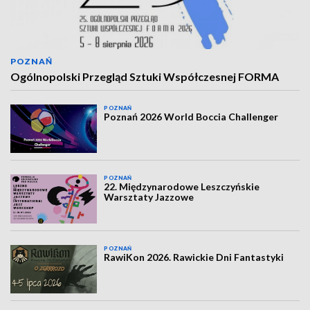
POZNAŃ
Ogólnopolski Przegląd Sztuki Współczesnej FORMA
POZNAŃ
Poznań 2026 World Boccia Challenger
POZNAŃ
22. Międzynarodowe Leszczyńskie
Warsztaty Jazzowe
POZNAŃ
RawiKon 2026. Rawickie Dni Fantastyki