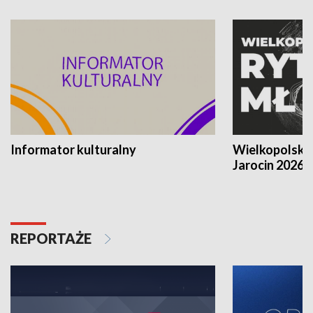
Informator kulturalny
Wielkopolski
Jarocin 2026
REPORTAŻE