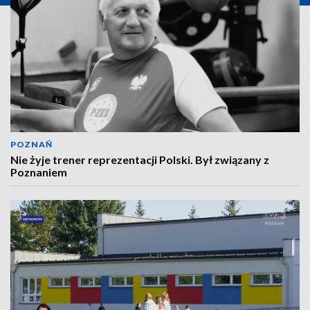
POZNAŃ
Nie żyje trener reprezentacji Polski. Był związany z
Poznaniem