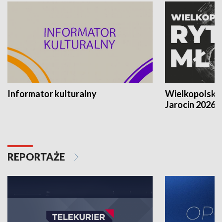
Informator kulturalny
Wielkopolski
Jarocin 2026
REPORTAŻE