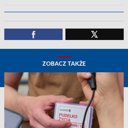
ZOBACZ TAKŻE