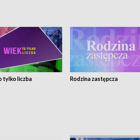
 tylko liczba
Rodzina zastępcza