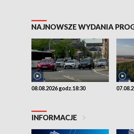
NAJNOWSZE WYDANIA PR
08.08.2026 godz.18:30
07.08.
INFORMACJE