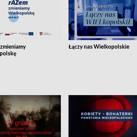
zmieniamy
Łączy nas Wielkopolskie
polskę