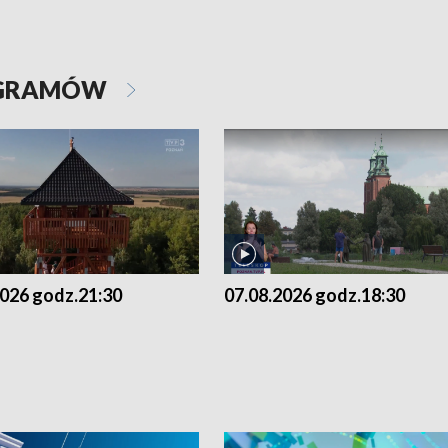
OGRAMÓW
2026 godz.21:30
07.08.2026 godz.18:30