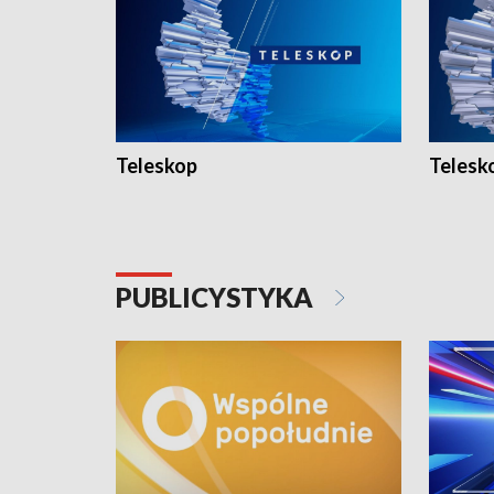
Teleskop
Telesk
PUBLICYSTYKA