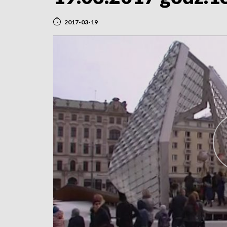
2017-03-19