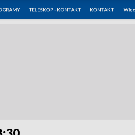
OGRAMY
TELESKOP - KONTAKT
KONTAKT
Więc
8:30