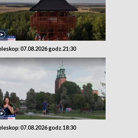
eleskop: 07.08.2026 godz.21:30
eleskop: 07.08.2026 godz.18:30