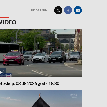
UDOSTĘPNIJ:
WIDEO
eleskop: 08.08.2026 godz.18:30