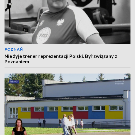
POZNAŃ
Nie żyje trener reprezentacji Polski. Był związany z
Poznaniem