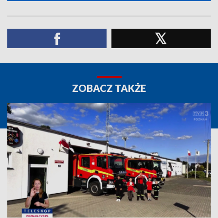
ZOBACZ TAKŻE