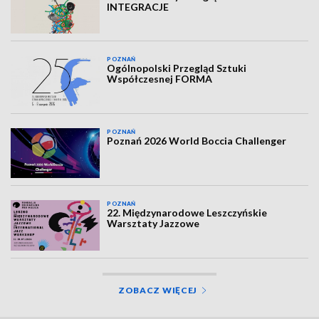
INTEGRACJE
POZNAŃ
Ogólnopolski Przegląd Sztuki
Współczesnej FORMA
POZNAŃ
Poznań 2026 World Boccia Challenger
POZNAŃ
22. Międzynarodowe Leszczyńskie
Warsztaty Jazzowe
ZOBACZ WIĘCEJ