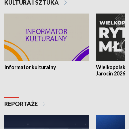
KULTURA I SZTUKA
Informator kulturalny
Wielkopolski
Jarocin 2026
REPORTAŻE