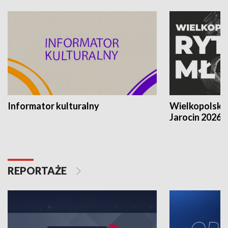
Informator kulturalny
Wielkopolski
Jarocin 2026
REPORTAŻE