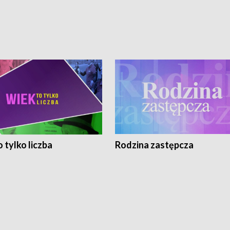
 tylko liczba
Rodzina zastępcza