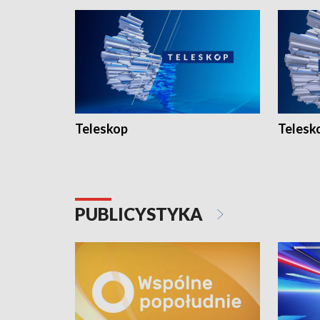
Teleskop
Telesk
PUBLICYSTYKA