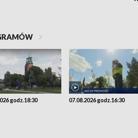
OGRAMÓW
2026 godz.18:30
07.08.2026 godz.16:30