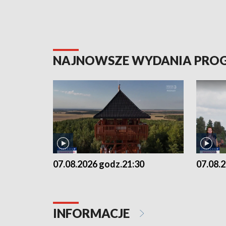
NAJNOWSZE WYDANIA PR
07.08.2026 godz.21:30
07.08.
INFORMACJE