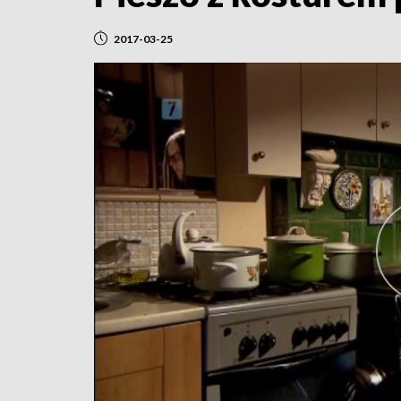
2017-03-25