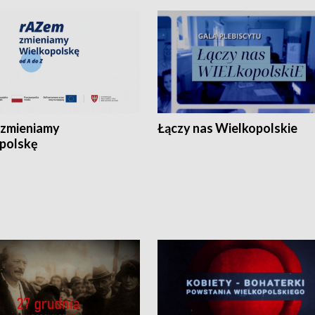
zmieniamy
Łączy nas Wielkopolskie
polskę