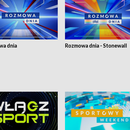
a dnia
Rozmowa dnia - Stonewall