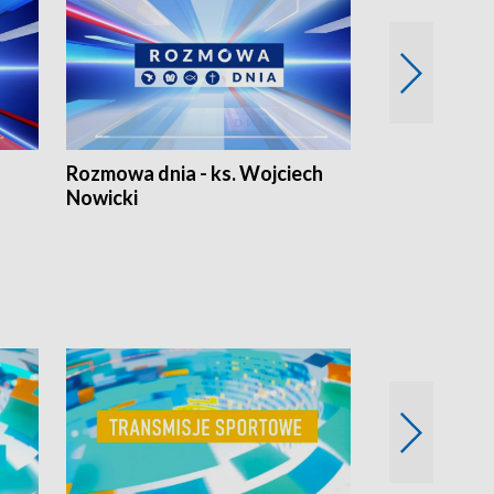
Rozmowa dnia - ks. Wojciech
Euro Fakty
Nowicki