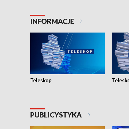
INFORMACJE
Teleskop
Telesk
PUBLICYSTYKA