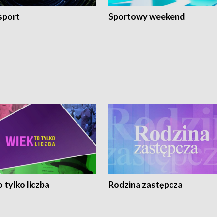
sport
Sportowy weekend
 tylko liczba
Rodzina zastępcza