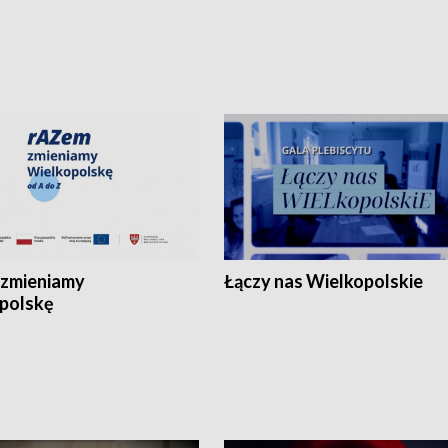
zmieniamy
Łączy nas Wielkopolskie
polskę