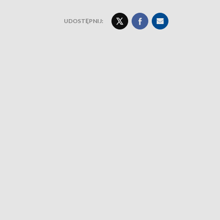
UDOSTĘPNIJ: