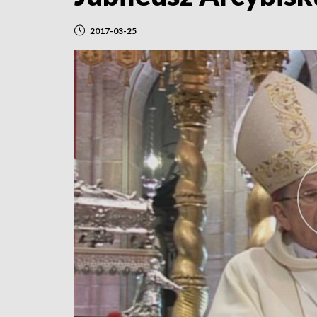
2017-03-25