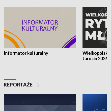
Informator kulturalny
Wielkopolski
Jarocin 2026
REPORTAŻE