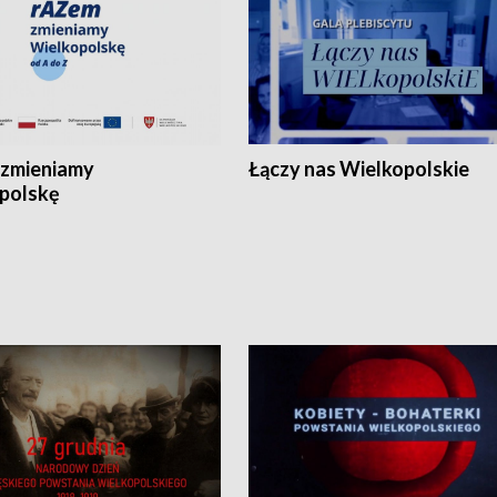
zmieniamy
Łączy nas Wielkopolskie
polskę