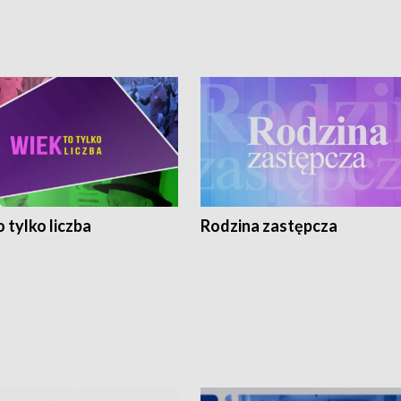
 tylko liczba
Rodzina zastępcza