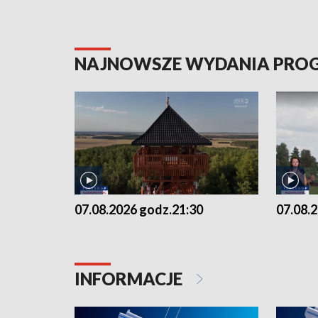
NAJNOWSZE WYDANIA PR
07.08.2026 godz.21:30
07.08.
INFORMACJE