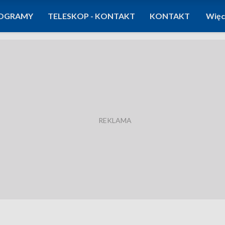
OGRAMY
TELESKOP - KONTAKT
KONTAKT
Więc