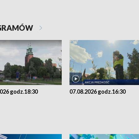
OGRAMÓW
2026 godz.18:30
07.08.2026 godz.16:30