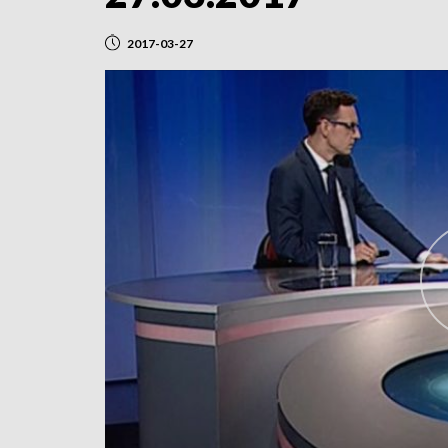
2017-03-27