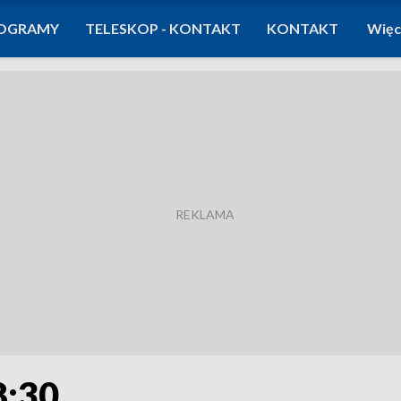
OGRAMY
TELESKOP - KONTAKT
KONTAKT
Więc
8:30