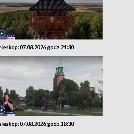
eleskop: 07.08.2026 godz.21:30
eleskop: 07.08.2026 godz.18:30