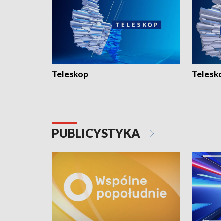
Teleskop
Telesk
PUBLICYSTYKA