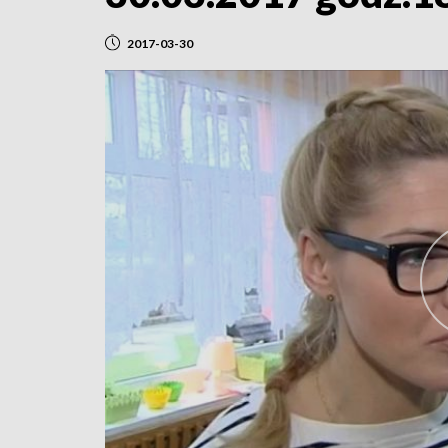
2017-03-30