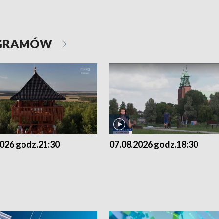
OGRAMÓW
2026 godz.21:30
07.08.2026 godz.18:30