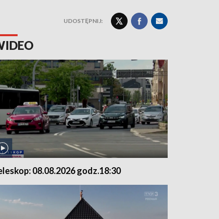
UDOSTĘPNIJ:
WIDEO
eleskop: 08.08.2026 godz.18:30