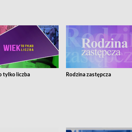
 tylko liczba
Rodzina zastępcza