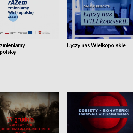
zmieniamy
Łączy nas Wielkopolskie
polskę