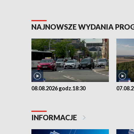
NAJNOWSZE WYDANIA PR
08.08.2026 godz.18:30
07.08.
INFORMACJE