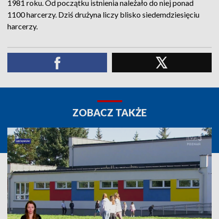
1981 roku. Od początku istnienia należało do niej ponad
1100 harcerzy. Dziś drużyna liczy blisko siedemdziesięciu
harcerzy.
ZOBACZ TAKŻE