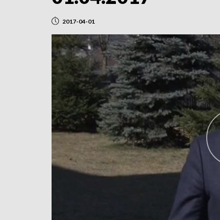
2017-04-01