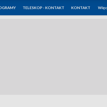
OGRAMY
TELESKOP - KONTAKT
KONTAKT
Więc