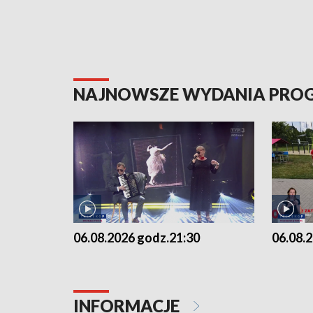
NAJNOWSZE WYDANIA PR
06.08.2026 godz.21:30
06.08.
INFORMACJE