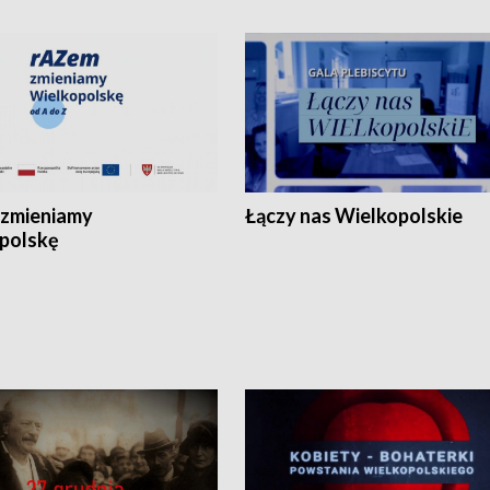
zmieniamy
Łączy nas Wielkopolskie
polskę