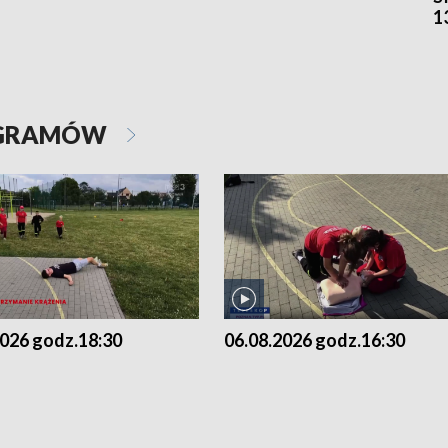
1
OGRAMÓW
2026 godz.18:30
06.08.2026 godz.16:30