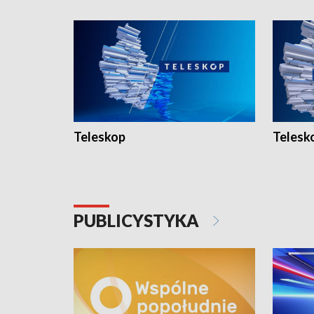
Teleskop
Telesk
PUBLICYSTYKA