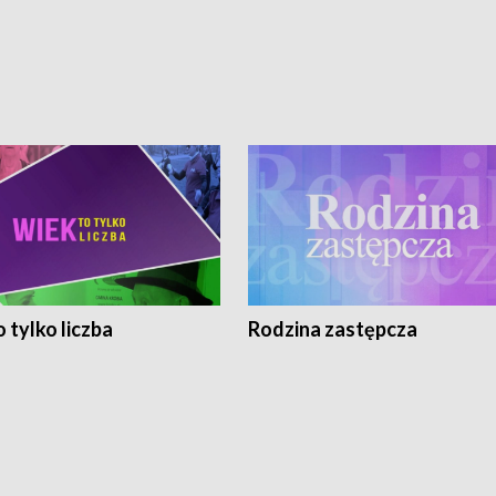
 tylko liczba
Rodzina zastępcza