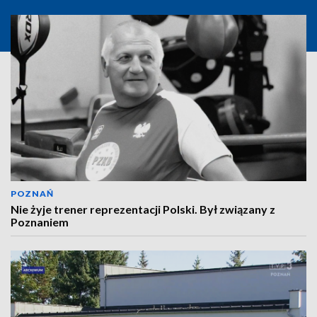
POZNAŃ
Nie żyje trener reprezentacji Polski. Był związany z
Poznaniem