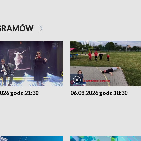
OGRAMÓW
2026 godz.21:30
06.08.2026 godz.18:30