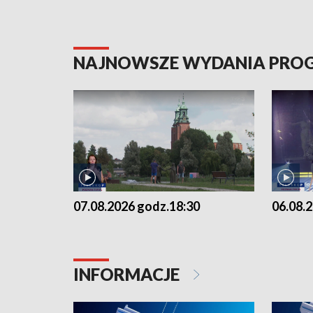
NAJNOWSZE WYDANIA PR
07.08.2026 godz.18:30
06.08.
INFORMACJE