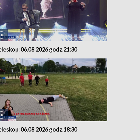
eleskop: 06.08.2026 godz.21:30
eleskop: 06.08.2026 godz.18:30