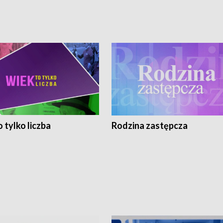
 tylko liczba
Rodzina zastępcza