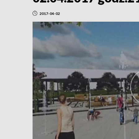
2017-04-02