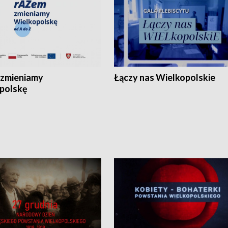
zmieniamy
Łączy nas Wielkopolskie
polskę