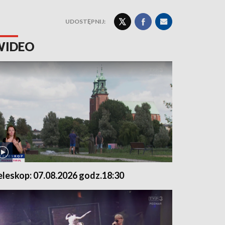
UDOSTĘPNIJ:
WIDEO
eleskop: 07.08.2026 godz.18:30