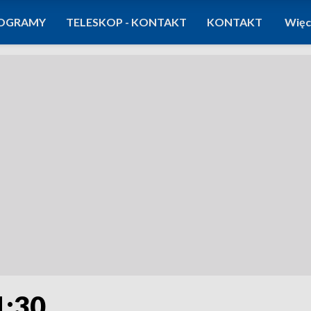
OGRAMY
TELESKOP - KONTAKT
KONTAKT
Więc
1:30