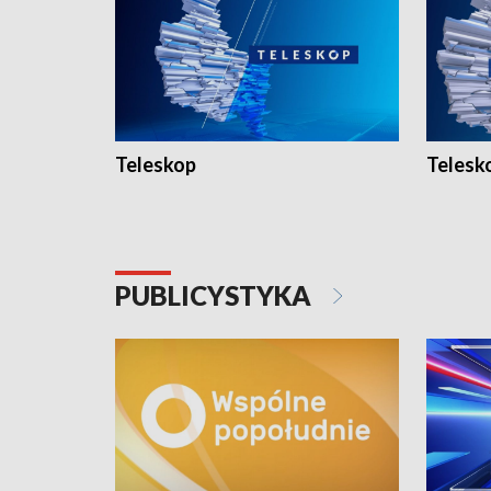
Teleskop
Telesk
PUBLICYSTYKA