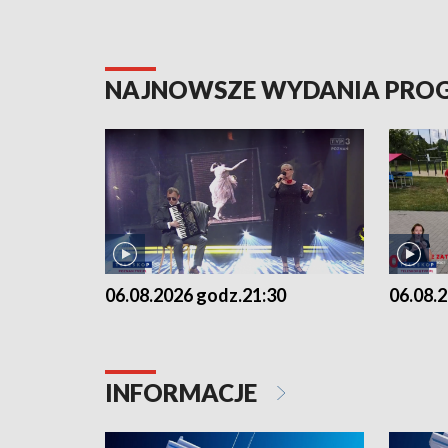
NAJNOWSZE WYDANIA PR
06.08.2026 godz.21:30
06.08.
INFORMACJE