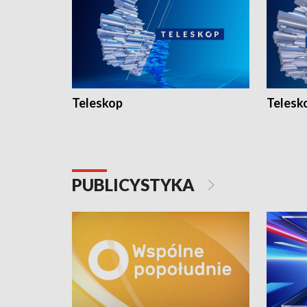
Teleskop
Telesk
PUBLICYSTYKA