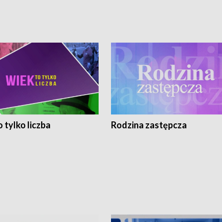
 tylko liczba
Rodzina zastępcza