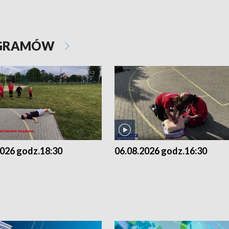
OGRAMÓW
2026 godz.18:30
06.08.2026 godz.16:30