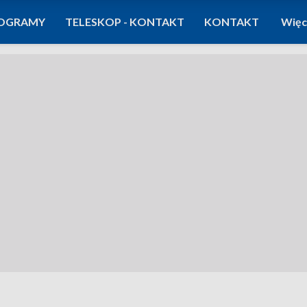
OGRAMY
TELESKOP - KONTAKT
KONTAKT
Więc