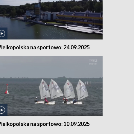
ielkopolska na sportowo: 24.09.2025
ielkopolska na sportowo: 10.09.2025