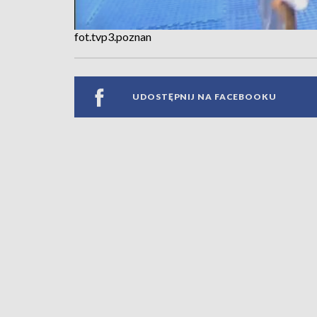
fot.tvp3.poznan
UDOSTĘPNIJ NA FACEBOOKU