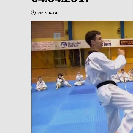
2017-04-04