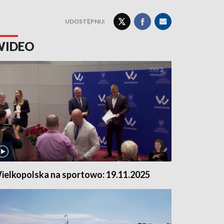
UDOSTĘPNIJ:
WIDEO
ielkopolska na sportowo: 19.11.2025