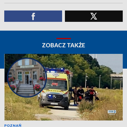
ZOBACZ TAKŻE
POZNAŃ