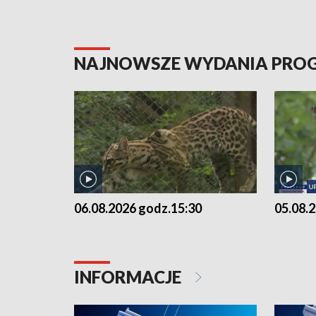
NAJNOWSZE WYDANIA PR
06.08.2026 godz.15:30
05.08.
INFORMACJE