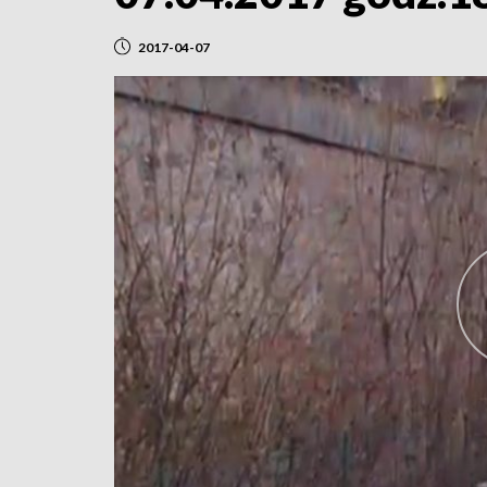
2017-04-07