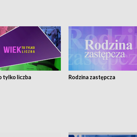
 tylko liczba
Rodzina zastępcza