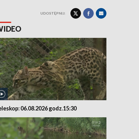
UDOSTĘPNIJ:
WIDEO
eleskop: 06.08.2026 godz.15:30