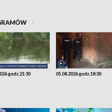
OGRAMÓW
2026 godz.21:30
05.08.2026 godz.18:30