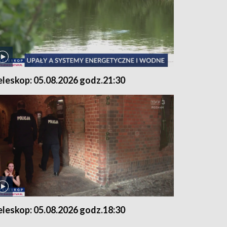
eleskop: 05.08.2026 godz.21:30
eleskop: 05.08.2026 godz.18:30