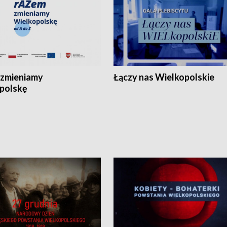
zmieniamy
Łączy nas Wielkopolskie
polskę