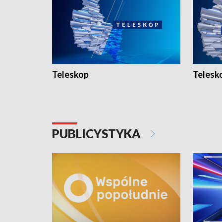
Teleskop
Telesk
PUBLICYSTYKA