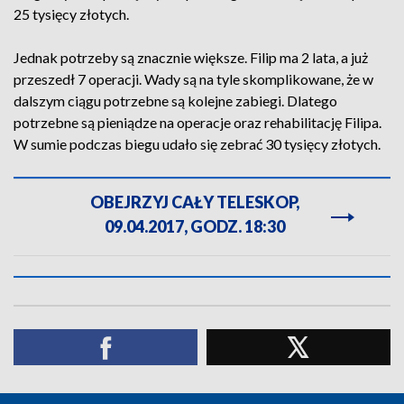
25 tysięcy złotych.
Jednak potrzeby są znacznie większe. Filip ma 2 lata, a już
przeszedł 7 operacji. Wady są na tyle skomplikowane, że w
dalszym ciągu potrzebne są kolejne zabiegi. Dlatego
potrzebne są pieniądze na operacje oraz rehabilitację Filipa.
W sumie podczas biegu udało się zebrać 30 tysięcy złotych.
OBEJRZYJ CAŁY TELESKOP,
09.04.2017, GODZ. 18:30