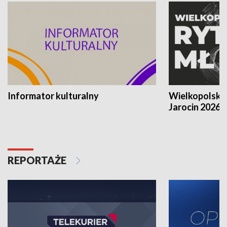
Informator kulturalny
Wielkopolski
Jarocin 2026
REPORTAŻE