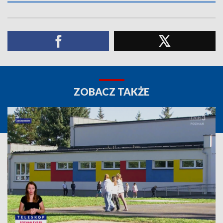
ZOBACZ TAKŻE