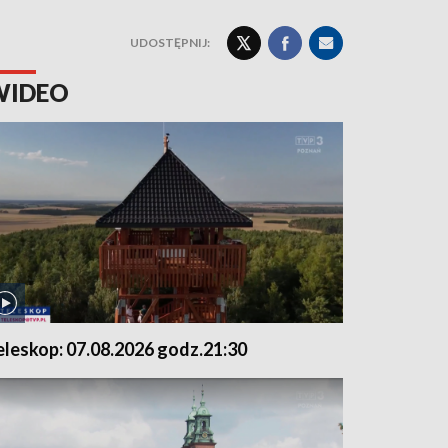
UDOSTĘPNIJ:
WIDEO
eleskop: 07.08.2026 godz.21:30