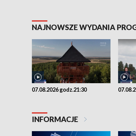
NAJNOWSZE WYDANIA PR
07.08.2026 godz.21:30
07.08.
INFORMACJE