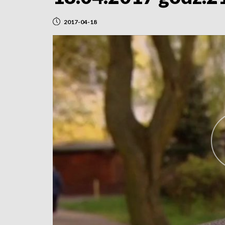
2017-04-18