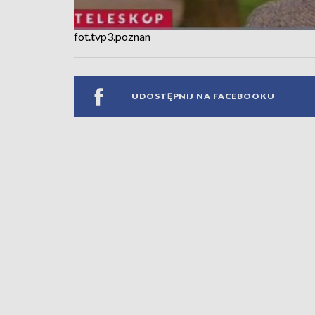
fot.tvp3.poznan
UDOSTĘPNIJ NA FACEBOOKU