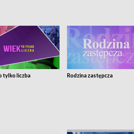
 tylko liczba
Rodzina zastępcza