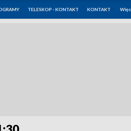
OGRAMY
TELESKOP - KONTAKT
KONTAKT
Więc
1:30