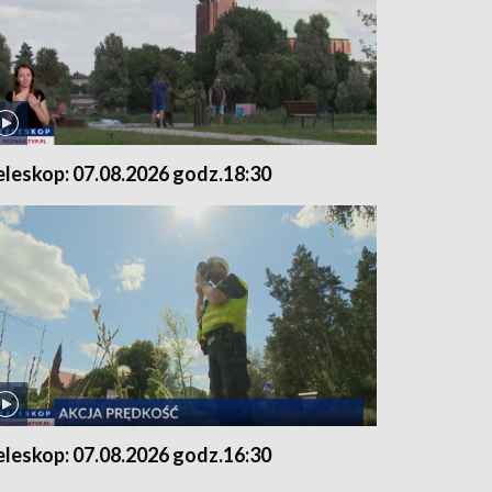
eleskop: 07.08.2026 godz.18:30
eleskop: 07.08.2026 godz.16:30