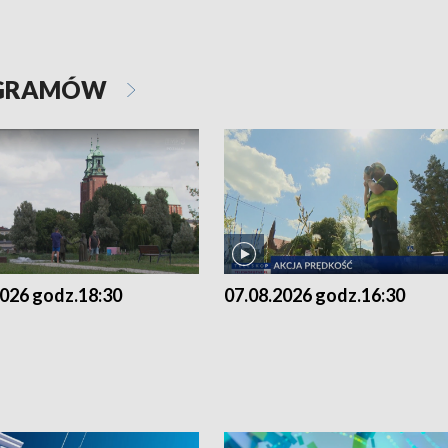
OGRAMÓW
2026 godz.18:30
07.08.2026 godz.16:30