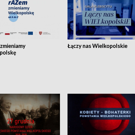
zmieniamy
Łączy nas Wielkopolskie
polskę