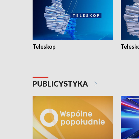
Teleskop
Telesk
PUBLICYSTYKA