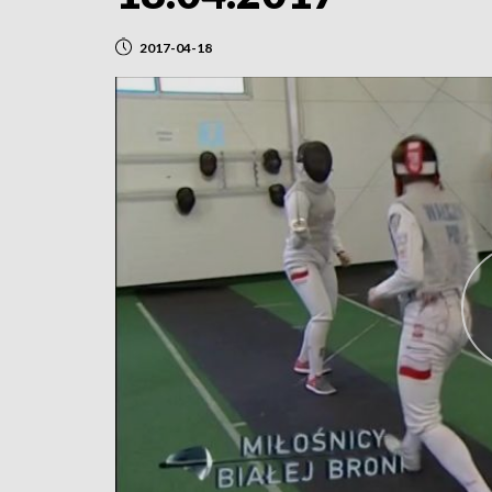
2017-04-18