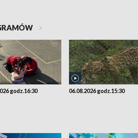
OGRAMÓW
2026 godz.16:30
06.08.2026 godz.15:30