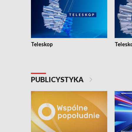
Teleskop
Telesk
PUBLICYSTYKA