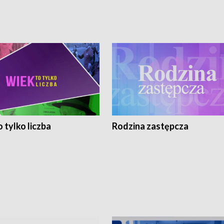
 tylko liczba
Rodzina zastępcza