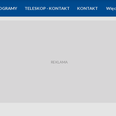
OGRAMY
TELESKOP - KONTAKT
KONTAKT
Więc