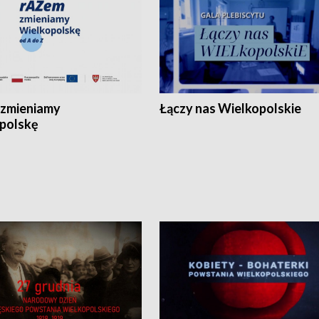
zmieniamy
Łączy nas Wielkopolskie
polskę