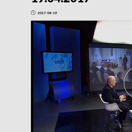
2017-04-19