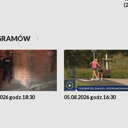
(
OGRAMÓW
2026 godz.18:30
05.08.2026 godz.16:30