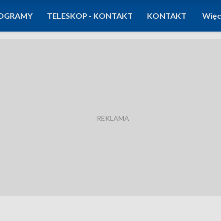
OGRAMY
TELESKOP - KONTAKT
KONTAKT
Więc