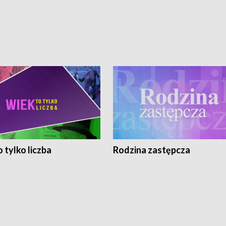
 tylko liczba
Rodzina zastępcza