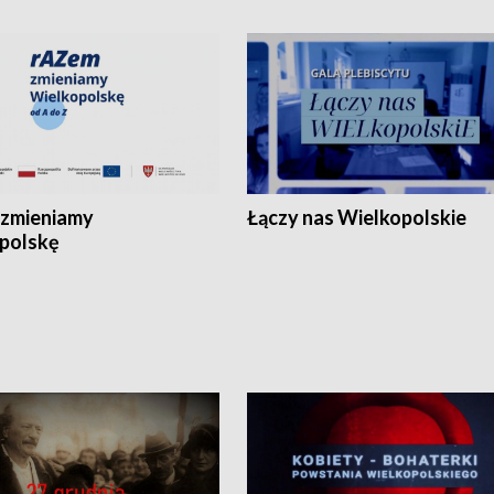
zmieniamy
Łączy nas Wielkopolskie
polskę