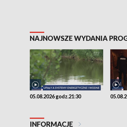
NAJNOWSZE WYDANIA PR
05.08.2026 godz.21:30
05.08.
INFORMACJE