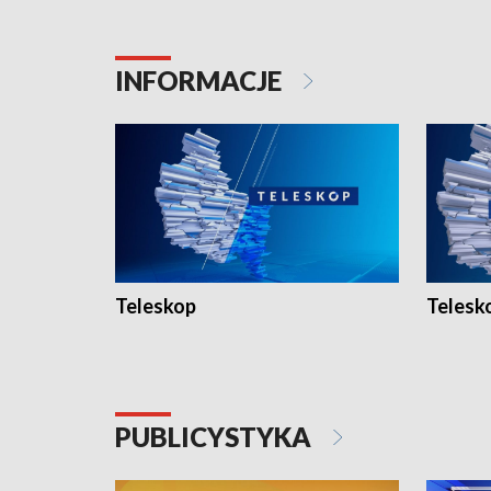
INFORMACJE
Teleskop
Telesk
PUBLICYSTYKA