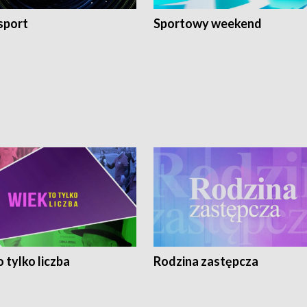
sport
Sportowy weekend
 tylko liczba
Rodzina zastępcza