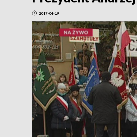
2017-04-19