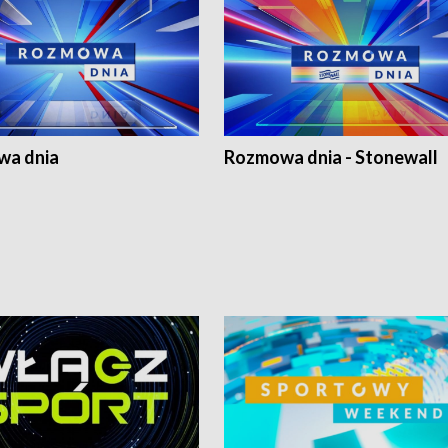
a dnia
Rozmowa dnia - Stonewall