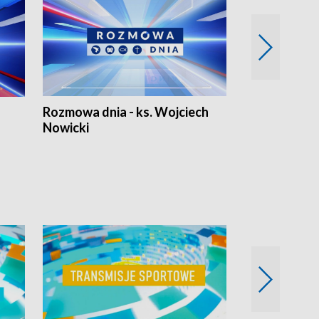
Rozmowa dnia - ks. Wojciech
Euro Fakty
Nowicki