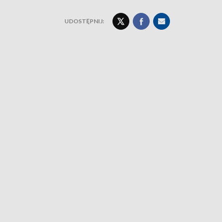
UDOSTĘPNIJ: