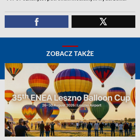
ZOBACZ TAKŻE