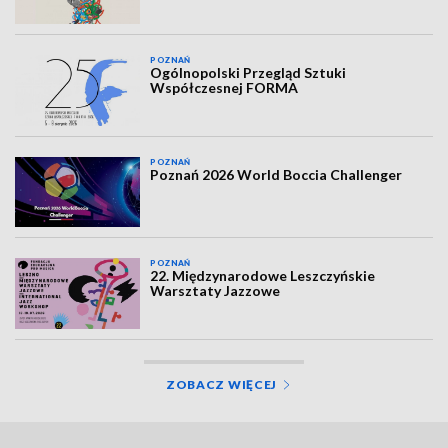
POZNAŃ
Ogólnopolski Przegląd Sztuki
Współczesnej FORMA
POZNAŃ
Poznań 2026 World Boccia Challenger
POZNAŃ
22. Międzynarodowe Leszczyńskie
Warsztaty Jazzowe
ZOBACZ WIĘCEJ