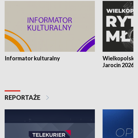
Informator kulturalny
Wielkopolski
Jarocin 2026
REPORTAŻE