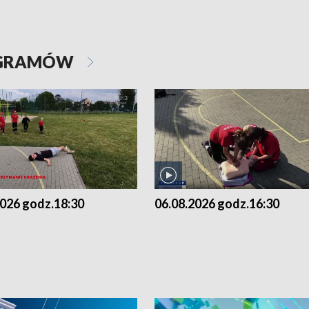
OGRAMÓW
2026 godz.18:30
06.08.2026 godz.16:30