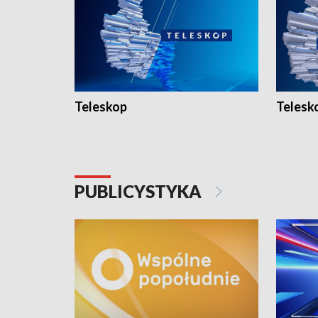
Teleskop
Telesk
PUBLICYSTYKA