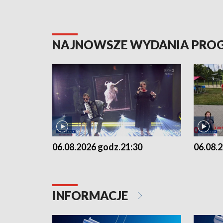
NAJNOWSZE WYDANIA PR
06.08.2026 godz.21:30
06.08.
INFORMACJE