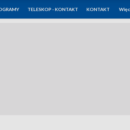
OGRAMY
TELESKOP - KONTAKT
KONTAKT
Więc