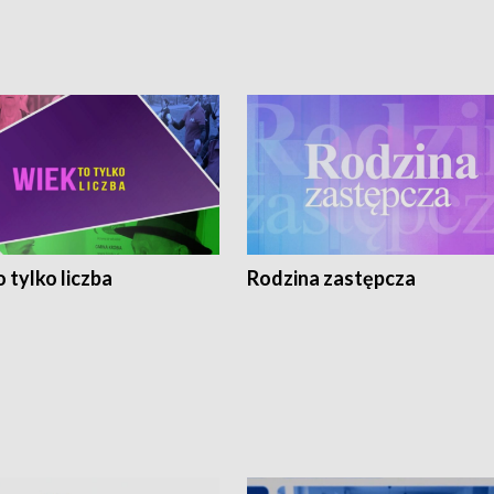
 tylko liczba
Rodzina zastępcza