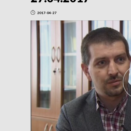
2017-04-27