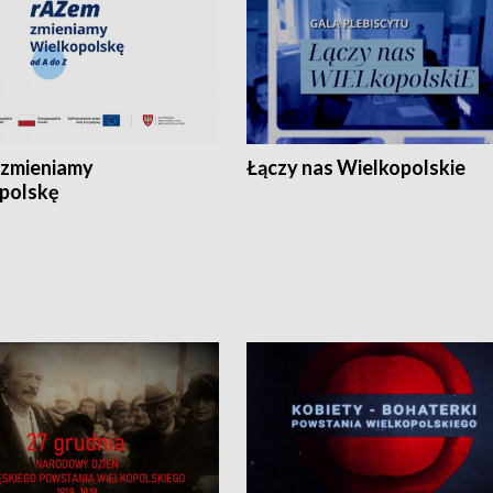
zmieniamy
Łączy nas Wielkopolskie
polskę