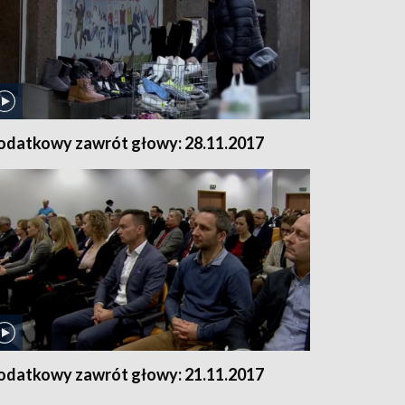
odatkowy zawrót głowy: 28.11.2017
odatkowy zawrót głowy: 21.11.2017