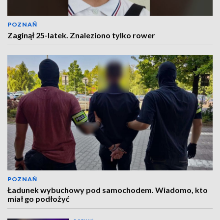
POZNAŃ
Zaginął 25-latek. Znaleziono tylko rower
POZNAŃ
Ładunek wybuchowy pod samochodem. Wiadomo, kto
miał go podłożyć