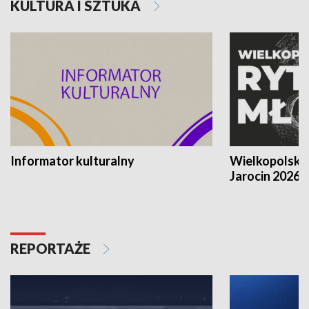
KULTURA I SZTUKA
Informator kulturalny
Wielkopolski
Jarocin 2026
REPORTAŻE