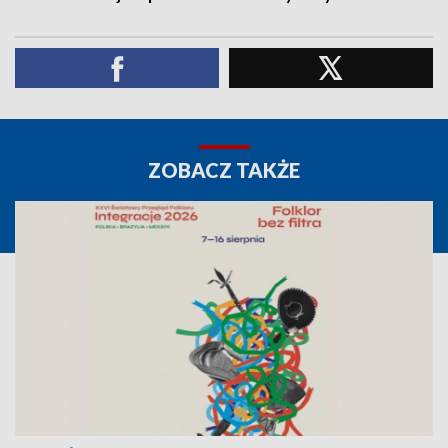
ZOBACZ TAKŻE