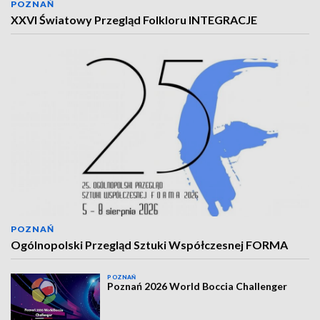
POZNAŃ
XXVI Światowy Przegląd Folkloru INTEGRACJE
POZNAŃ
Ogólnopolski Przegląd Sztuki Współczesnej FORMA
POZNAŃ
Poznań 2026 World Boccia Challenger