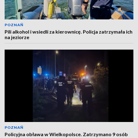
POZNAŃ
Pili alkohol i wsiedli za kierownicę. Policja zatrzymała ich
na jeziorze
POZNAŃ
Policyjna obława w Wielkopolsce. Zatrzymano 9 osób