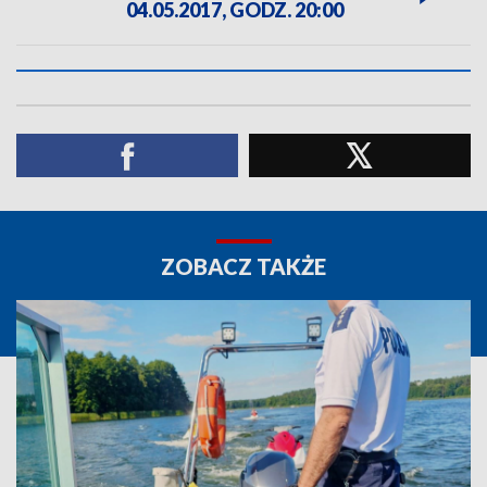
04.05.2017, GODZ. 20:00
ZOBACZ TAKŻE