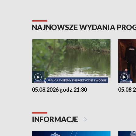
NAJNOWSZE WYDANIA PR
05.08.2026 godz.21:30
05.08.
INFORMACJE