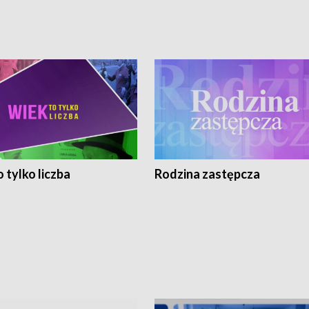
 tylko liczba
Rodzina zastępcza