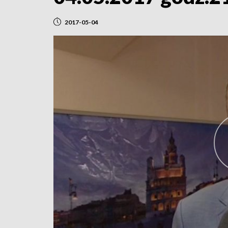
2017-05-04