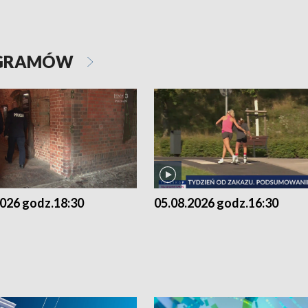
OGRAMÓW
2026 godz.18:30
05.08.2026 godz.16:30