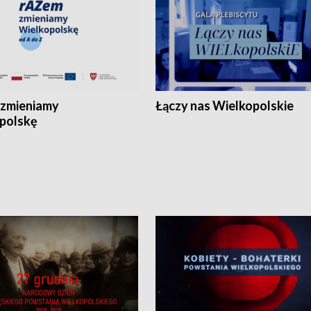
zmieniamy
Łączy nas Wielkopolskie
polskę