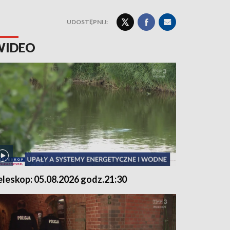
UDOSTĘPNIJ:
WIDEO
eleskop: 05.08.2026 godz.21:30