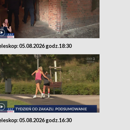
eleskop: 05.08.2026 godz.18:30
eleskop: 05.08.2026 godz.16:30