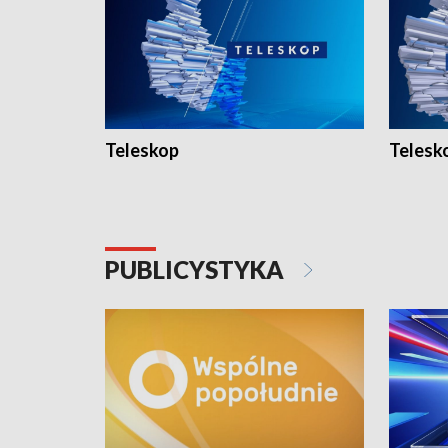
Teleskop
Telesk
PUBLICYSTYKA