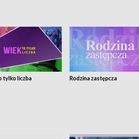
 tylko liczba
Rodzina zastępcza