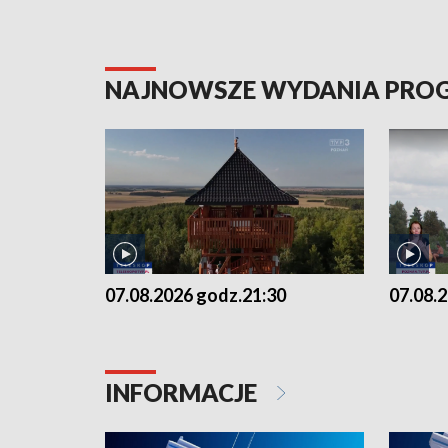
NAJNOWSZE WYDANIA PR
07.08.2026 godz.21:30
07.08.
INFORMACJE