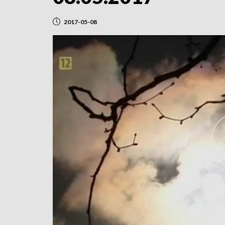
2017-05-08