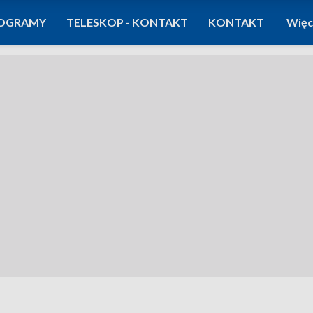
OGRAMY
TELESKOP - KONTAKT
KONTAKT
Więc