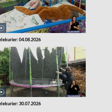
elekurier: 04.08.2026
elekurier: 30.07.2026