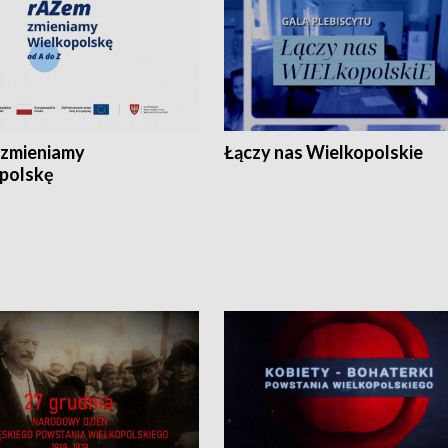
zmieniamy
Łączy nas Wielkopolskie
polskę