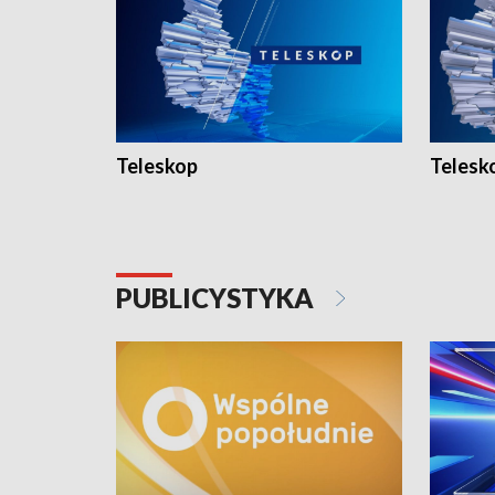
Teleskop
Telesk
PUBLICYSTYKA