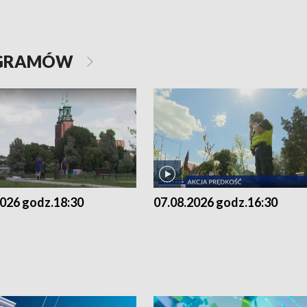
OGRAMÓW
2026 godz.18:30
07.08.2026 godz.16:30