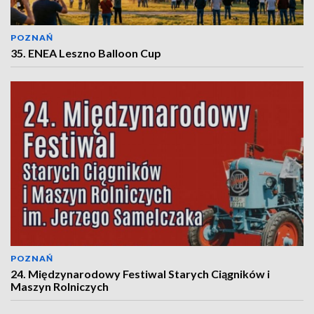
POZNAŃ
35. ENEA Leszno Balloon Cup
POZNAŃ
24. Międzynarodowy Festiwal Starych Ciągników i
Maszyn Rolniczych