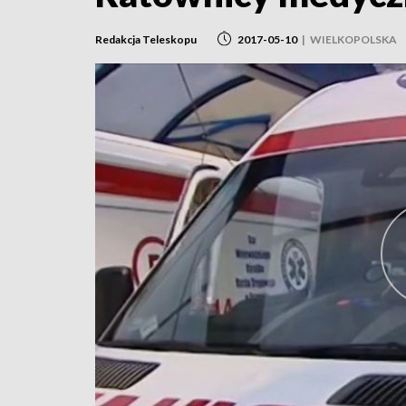
Redakcja Teleskopu
2017-05-10
|
WIELKOPOLSKA