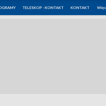
OGRAMY
TELESKOP - KONTAKT
KONTAKT
Więc