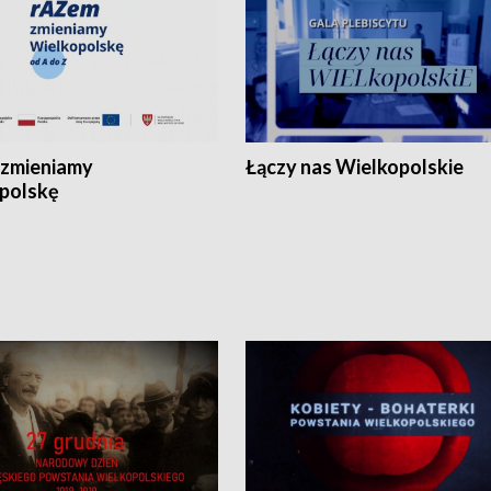
zmieniamy
Łączy nas Wielkopolskie
polskę