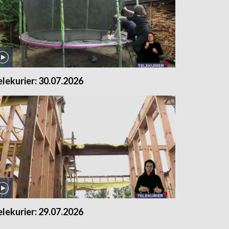
elekurier: 30.07.2026
elekurier: 29.07.2026