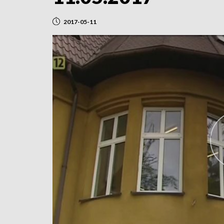
2017-05-11