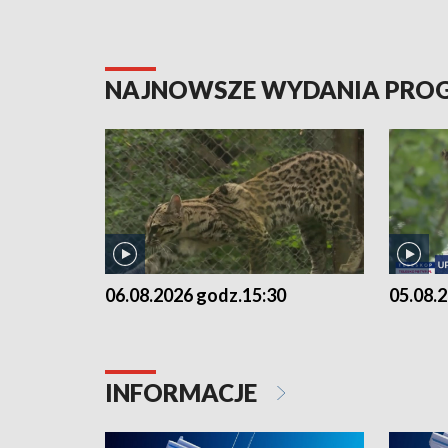
NAJNOWSZE WYDANIA PR
06.08.2026 godz.15:30
05.08.
INFORMACJE