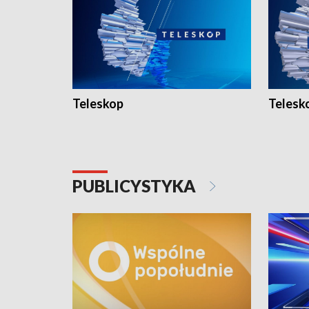
Teleskop
Telesk
PUBLICYSTYKA