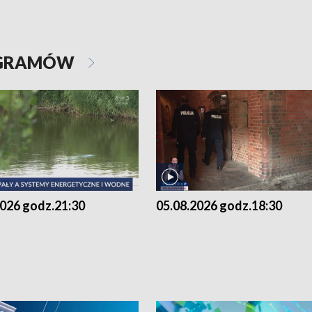
OGRAMÓW
2026 godz.21:30
05.08.2026 godz.18:30