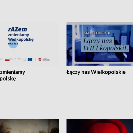
zmieniamy
Łączy nas Wielkopolskie
polskę