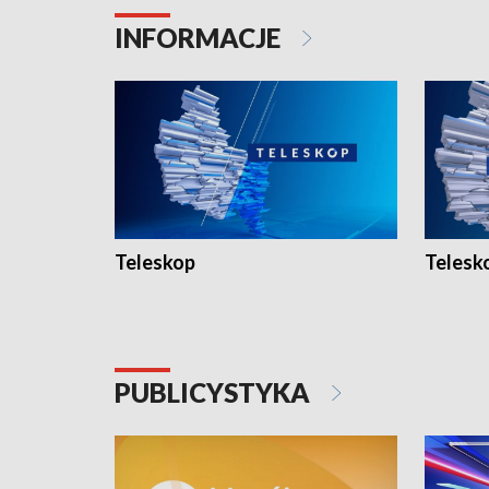
INFORMACJE
Teleskop
Telesk
PUBLICYSTYKA