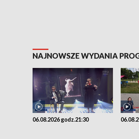
NAJNOWSZE WYDANIA PR
06.08.2026 godz.21:30
06.08.