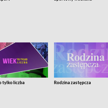
 tylko liczba
Rodzina zastępcza