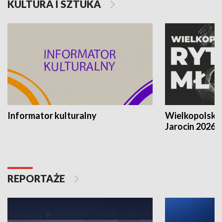
KULTURA I SZTUKA
Informator kulturalny
Wielkopolski
Jarocin 2026
REPORTAŻE